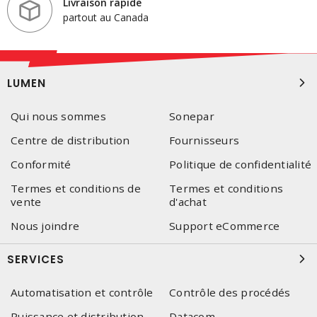
Livraison rapide
partout au Canada
LUMEN
Qui nous sommes
Sonepar
Centre de distribution
Fournisseurs
Conformité
Politique de confidentialité
Termes et conditions de
Termes et conditions
vente
d'achat
Nous joindre
Support eCommerce
SERVICES
Automatisation et contrôle
Contrôle des procédés
Puissance et distribution
Datacom