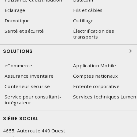
Éclairage
Fils et câbles
Domotique
Outillage
Santé et sécurité
Électrification des
transports
SOLUTIONS
eCommerce
Application Mobile
Assurance inventaire
Comptes nationaux
Conteneur sécurisé
Entente corporative
Service pour consultant-
Services techniques Lumen
intégrateur
SIÈGE SOCIAL
4655, Autoroute 440 Ouest