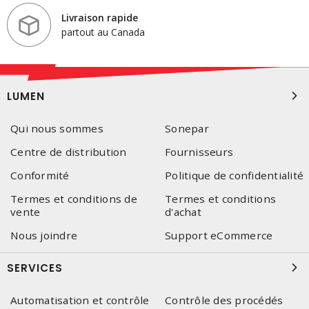
Livraison rapide
partout au Canada
LUMEN
Qui nous sommes
Sonepar
Centre de distribution
Fournisseurs
Conformité
Politique de confidentialité
Termes et conditions de
Termes et conditions
vente
d'achat
Nous joindre
Support eCommerce
SERVICES
Automatisation et contrôle
Contrôle des procédés