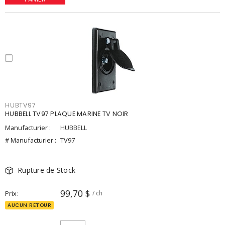
HUBTV97
HUBBELL TV97 PLAQUE MARINE TV NOIR
Manufacturier :
HUBBELL
# Manufacturier :
TV97
Rupture de Stock
99,70 $
Prix
/ ch
AUCUN RETOUR