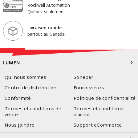
Rockwell Automation
Québec seulement
Livraison rapide
partout au Canada
LUMEN
Qui nous sommes
Sonepar
Centre de distribution
Fournisseurs
Conformité
Politique de confidentialité
Termes et conditions de
Termes et conditions
vente
d'achat
Nous joindre
Support eCommerce