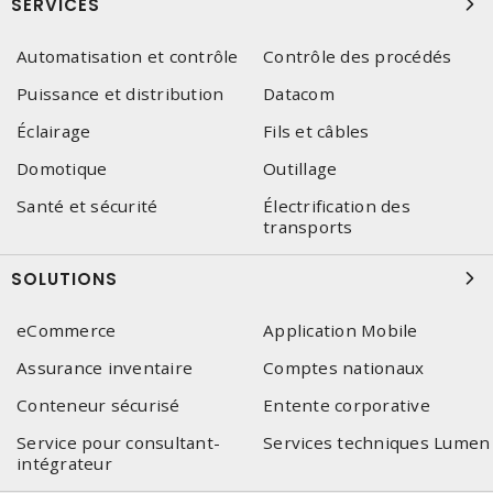
SERVICES
Automatisation et contrôle
Contrôle des procédés
Puissance et distribution
Datacom
Éclairage
Fils et câbles
Domotique
Outillage
Santé et sécurité
Électrification des
transports
SOLUTIONS
eCommerce
Application Mobile
Assurance inventaire
Comptes nationaux
Conteneur sécurisé
Entente corporative
Service pour consultant-
Services techniques Lumen
intégrateur