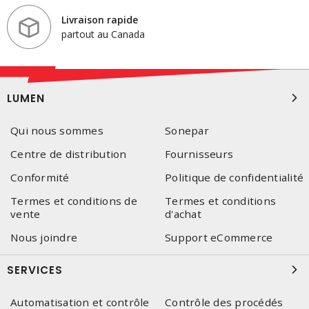
Livraison rapide
partout au Canada
LUMEN
Qui nous sommes
Sonepar
Centre de distribution
Fournisseurs
Conformité
Politique de confidentialité
Termes et conditions de
Termes et conditions
vente
d'achat
Nous joindre
Support eCommerce
SERVICES
Automatisation et contrôle
Contrôle des procédés