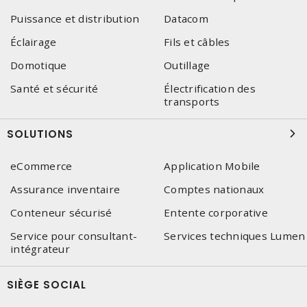
Puissance et distribution
Datacom
Éclairage
Fils et câbles
Domotique
Outillage
Santé et sécurité
Électrification des
transports
SOLUTIONS
eCommerce
Application Mobile
Assurance inventaire
Comptes nationaux
Conteneur sécurisé
Entente corporative
Service pour consultant-
Services techniques Lumen
intégrateur
SIÈGE SOCIAL