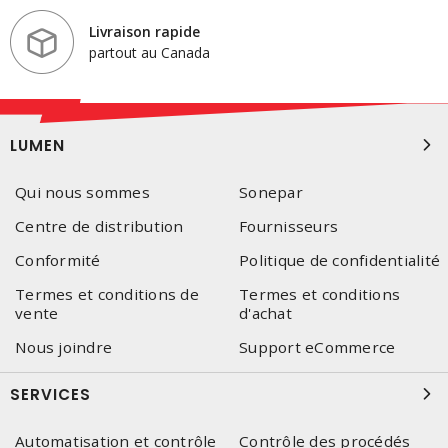
Livraison rapide
partout au Canada
LUMEN
Qui nous sommes
Sonepar
Centre de distribution
Fournisseurs
Conformité
Politique de confidentialité
Termes et conditions de
Termes et conditions
vente
d'achat
Nous joindre
Support eCommerce
SERVICES
Automatisation et contrôle
Contrôle des procédés