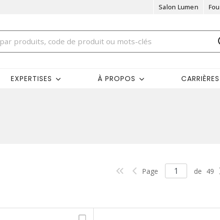
Salon Lumen
Fou
EXPERTISES
À PROPOS
CARRIÈRES
Page
de
49