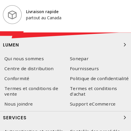
Livraison rapide
partout au Canada
LUMEN
Qui nous sommes
Sonepar
Centre de distribution
Fournisseurs
Conformité
Politique de confidentialité
Termes et conditions de
Termes et conditions
vente
d'achat
Nous joindre
Support eCommerce
SERVICES