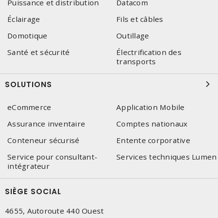
Puissance et distribution
Datacom
Éclairage
Fils et câbles
Domotique
Outillage
Santé et sécurité
Électrification des
transports
SOLUTIONS
eCommerce
Application Mobile
Assurance inventaire
Comptes nationaux
Conteneur sécurisé
Entente corporative
Service pour consultant-
Services techniques Lumen
intégrateur
SIÈGE SOCIAL
4655, Autoroute 440 Ouest