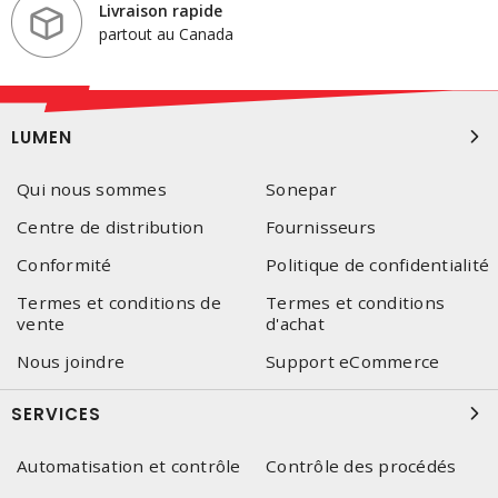
Livraison rapide
partout au Canada
LUMEN
Qui nous sommes
Sonepar
Centre de distribution
Fournisseurs
Conformité
Politique de confidentialité
Termes et conditions de
Termes et conditions
vente
d'achat
Nous joindre
Support eCommerce
SERVICES
Automatisation et contrôle
Contrôle des procédés