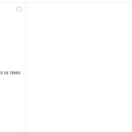
S DE TERRE