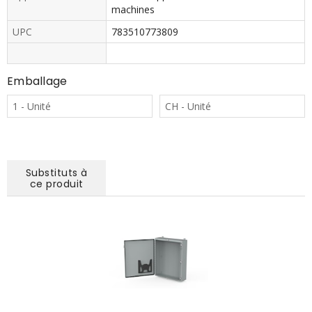
machines
UPC
783510773809
Emballage
1 - Unité
CH - Unité
Substituts à
ce produit