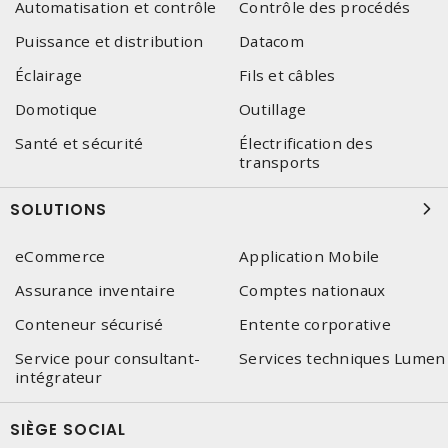
Automatisation et contrôle
Contrôle des procédés
Puissance et distribution
Datacom
Éclairage
Fils et câbles
Domotique
Outillage
Santé et sécurité
Électrification des
transports
SOLUTIONS
eCommerce
Application Mobile
Assurance inventaire
Comptes nationaux
Conteneur sécurisé
Entente corporative
Service pour consultant-
Services techniques Lumen
intégrateur
SIÈGE SOCIAL