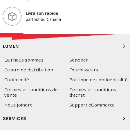
Livraison rapide
partout au Canada
LUMEN
Qui nous sommes
Sonepar
Centre de distribution
Fournisseurs
Conformité
Politique de confidentialité
Termes et conditions de
Termes et conditions
vente
d'achat
Nous joindre
Support eCommerce
SERVICES