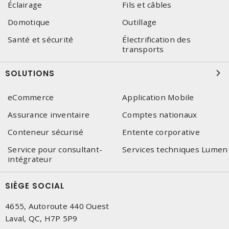
Éclairage
Fils et câbles
Domotique
Outillage
Santé et sécurité
Électrification des
transports
SOLUTIONS
eCommerce
Application Mobile
Assurance inventaire
Comptes nationaux
Conteneur sécurisé
Entente corporative
Service pour consultant-
Services techniques Lumen
intégrateur
SIÈGE SOCIAL
4655, Autoroute 440 Ouest
Laval, QC, H7P 5P9