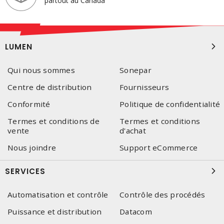
partout au Canada
LUMEN
Qui nous sommes
Sonepar
Centre de distribution
Fournisseurs
Conformité
Politique de confidentialité
Termes et conditions de
Termes et conditions
vente
d'achat
Nous joindre
Support eCommerce
SERVICES
Automatisation et contrôle
Contrôle des procédés
Puissance et distribution
Datacom