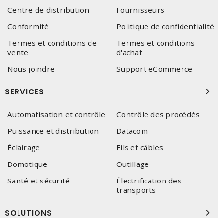
Centre de distribution
Fournisseurs
Conformité
Politique de confidentialité
Termes et conditions de
Termes et conditions
vente
d'achat
Nous joindre
Support eCommerce
SERVICES
Automatisation et contrôle
Contrôle des procédés
Puissance et distribution
Datacom
Éclairage
Fils et câbles
Domotique
Outillage
Santé et sécurité
Électrification des
transports
SOLUTIONS