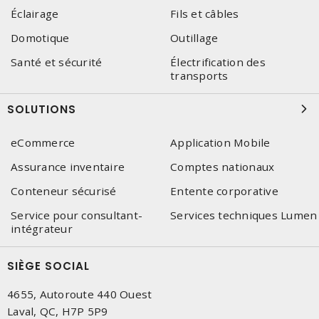
Éclairage
Fils et câbles
Domotique
Outillage
Santé et sécurité
Électrification des
transports
SOLUTIONS
eCommerce
Application Mobile
Assurance inventaire
Comptes nationaux
Conteneur sécurisé
Entente corporative
Service pour consultant-
Services techniques Lumen
intégrateur
SIÈGE SOCIAL
4655, Autoroute 440 Ouest
Laval, QC, H7P 5P9