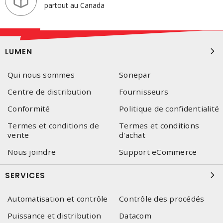
partout au Canada
LUMEN
Qui nous sommes
Sonepar
Centre de distribution
Fournisseurs
Conformité
Politique de confidentialité
Termes et conditions de
Termes et conditions
vente
d'achat
Nous joindre
Support eCommerce
SERVICES
Automatisation et contrôle
Contrôle des procédés
Puissance et distribution
Datacom