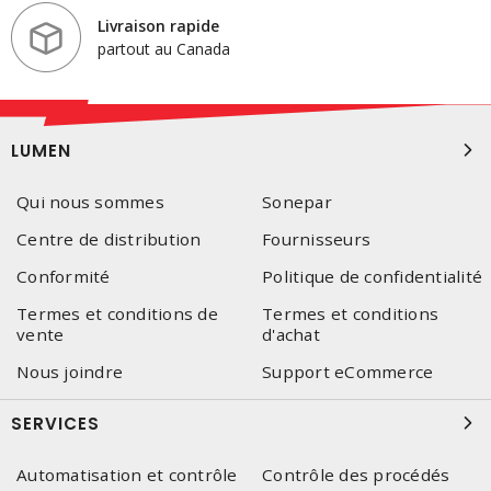
Livraison rapide
partout au Canada
LUMEN
Qui nous sommes
Sonepar
Centre de distribution
Fournisseurs
Conformité
Politique de confidentialité
Termes et conditions de
Termes et conditions
vente
d'achat
Nous joindre
Support eCommerce
SERVICES
Automatisation et contrôle
Contrôle des procédés