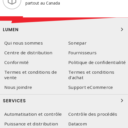
partout au Canada
LUMEN
Qui nous sommes
Sonepar
Centre de distribution
Fournisseurs
Conformité
Politique de confidentialité
Termes et conditions de
Termes et conditions
vente
d'achat
Nous joindre
Support eCommerce
SERVICES
Automatisation et contrôle
Contrôle des procédés
Puissance et distribution
Datacom