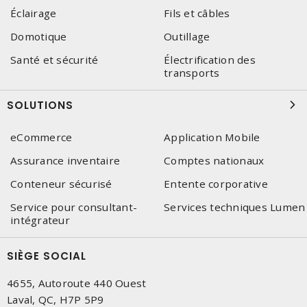
Éclairage
Fils et câbles
Domotique
Outillage
Santé et sécurité
Électrification des
transports
SOLUTIONS
eCommerce
Application Mobile
Assurance inventaire
Comptes nationaux
Conteneur sécurisé
Entente corporative
Service pour consultant-
Services techniques Lumen
intégrateur
SIÈGE SOCIAL
4655, Autoroute 440 Ouest
Laval, QC, H7P 5P9