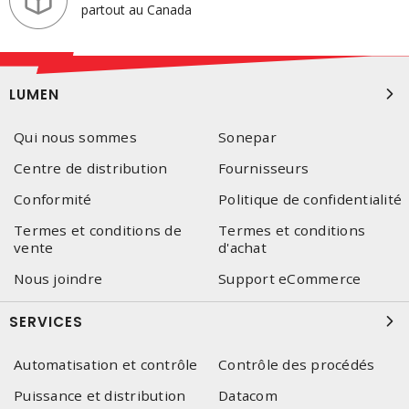
partout au Canada
LUMEN
Qui nous sommes
Sonepar
Centre de distribution
Fournisseurs
Conformité
Politique de confidentialité
Termes et conditions de
Termes et conditions
vente
d'achat
Nous joindre
Support eCommerce
SERVICES
Automatisation et contrôle
Contrôle des procédés
Puissance et distribution
Datacom