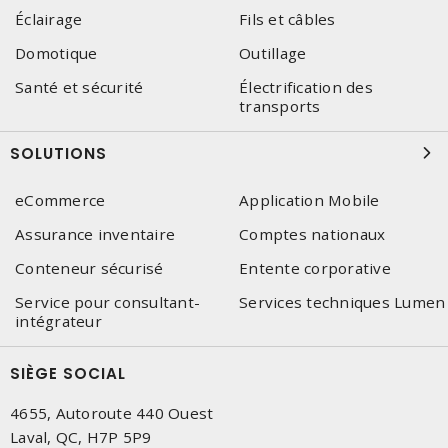
Éclairage
Fils et câbles
Domotique
Outillage
Santé et sécurité
Électrification des
transports
SOLUTIONS
eCommerce
Application Mobile
Assurance inventaire
Comptes nationaux
Conteneur sécurisé
Entente corporative
Service pour consultant-
Services techniques Lumen
intégrateur
SIÈGE SOCIAL
4655, Autoroute 440 Ouest
Laval, QC, H7P 5P9