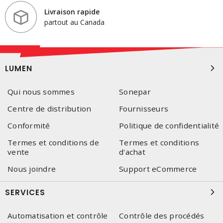
Livraison rapide
partout au Canada
LUMEN
Qui nous sommes
Sonepar
Centre de distribution
Fournisseurs
Conformité
Politique de confidentialité
Termes et conditions de
Termes et conditions
vente
d'achat
Nous joindre
Support eCommerce
SERVICES
Automatisation et contrôle
Contrôle des procédés