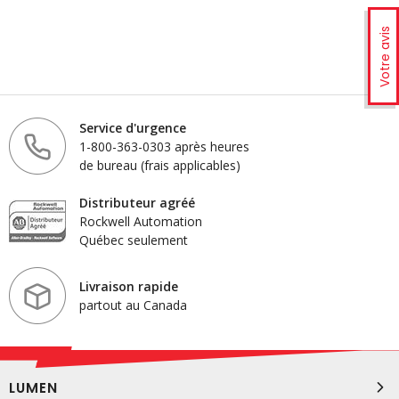
Votre avis
Service d'urgence
1-800-363-0303 après heures
de bureau (frais applicables)
Distributeur agréé
Rockwell Automation
Québec seulement
Livraison rapide
partout au Canada
LUMEN