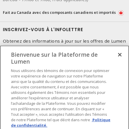
Fait au Canada avec des composants canadiens et importés
INSCRIVEZ-VOUS À L'INFOLETTRE
Obtenez des informations à jour sur les offres de Lumen
Bienvenue sur la Plateforme de
Lumen
Nous utilisons des témoins de connexion pour optimiser
votre expérience de navigation sur notre Plateforme
ainsi que la qualité du contenu et des communications.
Avec votre consentement, il est possible que nous
utilisions également des Témoins non essentiels pour
améliorer l’expérience utilisateur et analyser
l’achalandage de la Plateforme. Vous pouvez modifier
vos préférences avant de continuer. En cliquant sur «
Tout accepter », vous acceptez l’utilisation des Témoins
de notre Plateforme tel que décrit dans notre
Politique
de confidentialité.
Préférences en matière de cookies