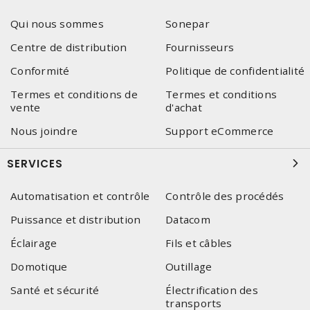
Qui nous sommes
Sonepar
Centre de distribution
Fournisseurs
Conformité
Politique de confidentialité
Termes et conditions de
Termes et conditions
vente
d'achat
Nous joindre
Support eCommerce
SERVICES
Automatisation et contrôle
Contrôle des procédés
Puissance et distribution
Datacom
Éclairage
Fils et câbles
Domotique
Outillage
Santé et sécurité
Électrification des
transports