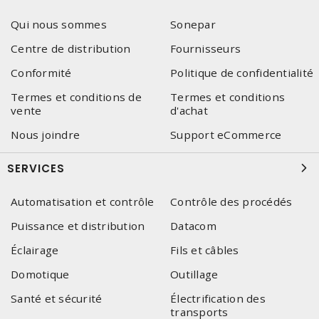
Qui nous sommes
Sonepar
Centre de distribution
Fournisseurs
Conformité
Politique de confidentialité
Termes et conditions de
Termes et conditions
vente
d'achat
Nous joindre
Support eCommerce
SERVICES
Automatisation et contrôle
Contrôle des procédés
Puissance et distribution
Datacom
Éclairage
Fils et câbles
Domotique
Outillage
Santé et sécurité
Électrification des
transports