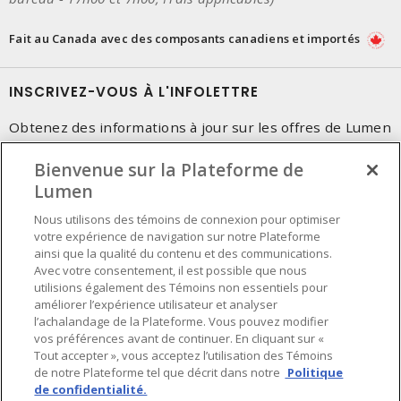
Fait au Canada avec des composants canadiens et importés
INSCRIVEZ-VOUS À L'INFOLETTRE
Obtenez des informations à jour sur les offres de Lumen
Bienvenue sur la Plateforme de
Lumen
Nous utilisons des témoins de connexion pour optimiser
votre expérience de navigation sur notre Plateforme
ainsi que la qualité du contenu et des communications.
Avec votre consentement, il est possible que nous
utilisions également des Témoins non essentiels pour
améliorer l’expérience utilisateur et analyser
l’achalandage de la Plateforme. Vous pouvez modifier
vos préférences avant de continuer. En cliquant sur «
Tout accepter », vous acceptez l’utilisation des Témoins
de notre Plateforme tel que décrit dans notre
Politique
de confidentialité.
Préférences en matière de cookies