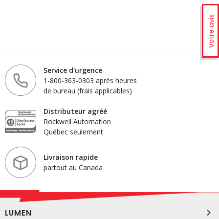
Votre avis
Service d'urgence
1-800-363-0303 après heures
de bureau (frais applicables)
Distributeur agréé
Rockwell Automation
Québec seulement
Livraison rapide
partout au Canada
LUMEN