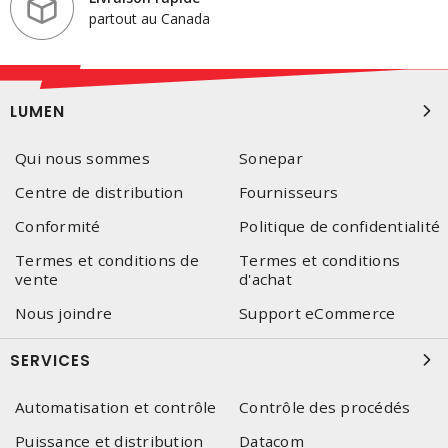
partout au Canada
LUMEN
Qui nous sommes
Sonepar
Centre de distribution
Fournisseurs
Conformité
Politique de confidentialité
Termes et conditions de
Termes et conditions
vente
d'achat
Nous joindre
Support eCommerce
SERVICES
Automatisation et contrôle
Contrôle des procédés
Puissance et distribution
Datacom