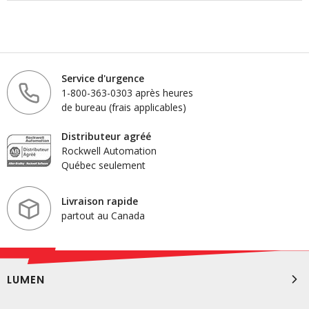
Service d'urgence
1-800-363-0303 après heures
de bureau (frais applicables)
Distributeur agréé
Rockwell Automation
Québec seulement
Livraison rapide
partout au Canada
LUMEN