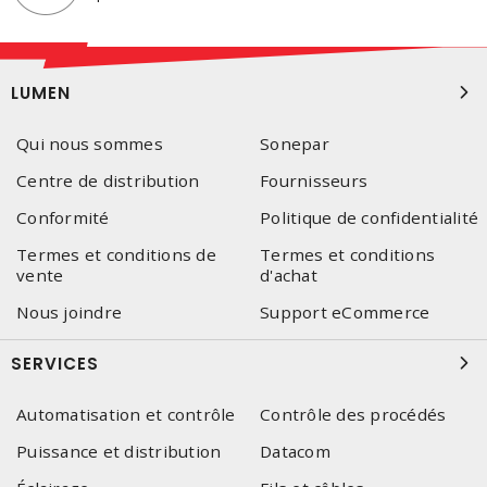
LUMEN
Qui nous sommes
Sonepar
Centre de distribution
Fournisseurs
Conformité
Politique de confidentialité
Termes et conditions de
Termes et conditions
vente
d'achat
Nous joindre
Support eCommerce
SERVICES
Automatisation et contrôle
Contrôle des procédés
Puissance et distribution
Datacom