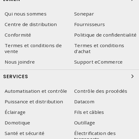
Qui nous sommes
Sonepar
Centre de distribution
Fournisseurs
Conformité
Politique de confidentialité
Termes et conditions de
Termes et conditions
vente
d'achat
Nous joindre
Support eCommerce
SERVICES
Automatisation et contrôle
Contrôle des procédés
Puissance et distribution
Datacom
Éclairage
Fils et câbles
Domotique
Outillage
Santé et sécurité
Électrification des