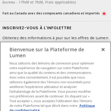
bureau - 17h00 et 7h00, Frais applicables)
Fait au Canada avec des composants canadiens et importés
INSCRIVEZ-VOUS À L'INFOLETTRE
Obtenez des informations à jour sur les offres de Lumen
Bienvenue sur la Plateforme de
Lumen
Nous utilisons des témoins de connexion pour optimiser
votre expérience de navigation sur notre Plateforme
ainsi que la qualité du contenu et des communications.
Avec votre consentement, il est possible que nous
utilisions également des Témoins non essentiels pour
améliorer l’expérience utilisateur et analyser
l’achalandage de la Plateforme. Vous pouvez modifier
vos préférences avant de continuer. En cliquant sur «
Tout accepter », vous acceptez l’utilisation des Témoins
de notre Plateforme tel que décrit dans notre
Politique
de confidentialité.