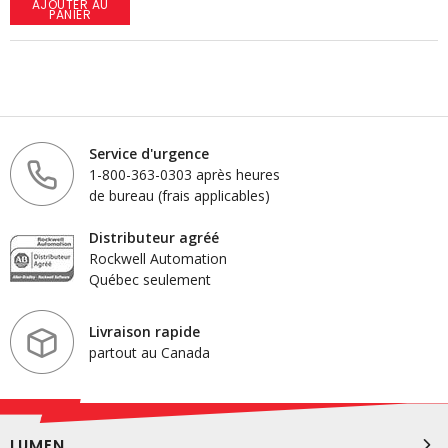
AJOUTER AU
PANIER
Service d'urgence
1-800-363-0303 après heures
de bureau (frais applicables)
Distributeur agréé
Rockwell Automation
Québec seulement
Livraison rapide
partout au Canada
LUMEN