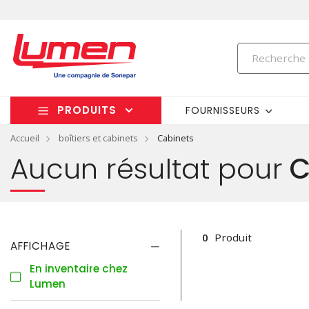
PRODUITS
FOURNISSEURS
Accueil
boîtiers et cabinets
Cabinets
Aucun résultat pour
C
0
Produit
AFFICHAGE
En inventaire chez
Lumen