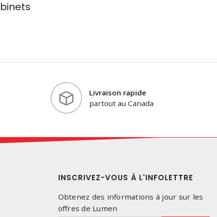
binets
Livraison rapide
partout au Canada
INSCRIVEZ-VOUS À L'INFOLETTRE
Obtenez des informations à jour sur les
offres de Lumen