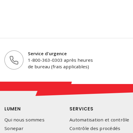
Service d'urgence
1-800-363-0303 après heures
de bureau (frais applicables)
LUMEN
SERVICES
Qui nous sommes
Automatisation et contrôle
Sonepar
Contrôle des procédés