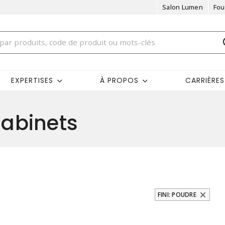
Salon Lumen
Fou
EXPERTISES
À PROPOS
CARRIÈRES
abinets
FINI: POUDRE