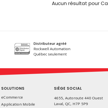
Aucun résultat pour
Ca
Distributeur agréé
Rockwell Automation
Québec seulement
SOLUTIONS
SIÈGE SOCIAL
eCommerce
4655, Autoroute 440 Ouest
Laval, QC, H7P 5P9
Application Mobile