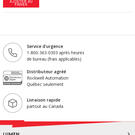
AJOUTER AU
PANIER
Service d'urgence
1-800-363-0303 après heures
de bureau (frais applicables)
Distributeur agréé
Rockwell Automation
Québec seulement
Livraison rapide
partout au Canada
LUMEN