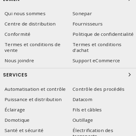
Qui nous sommes
Sonepar
Centre de distribution
Fournisseurs
Conformité
Politique de confidentialité
Termes et conditions de
Termes et conditions
vente
d'achat
Nous joindre
Support eCommerce
SERVICES
Automatisation et contrôle
Contrôle des procédés
Puissance et distribution
Datacom
Éclairage
Fils et câbles
Domotique
Outillage
Santé et sécurité
Électrification des