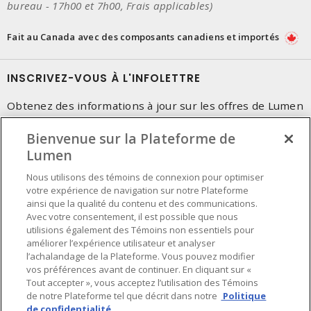
bureau - 17h00 et 7h00, Frais applicables)
Fait au Canada avec des composants canadiens et importés
INSCRIVEZ-VOUS À L'INFOLETTRE
Obtenez des informations à jour sur les offres de Lumen
Bienvenue sur la Plateforme de
Lumen
Nous utilisons des témoins de connexion pour optimiser
votre expérience de navigation sur notre Plateforme
ainsi que la qualité du contenu et des communications.
Avec votre consentement, il est possible que nous
utilisions également des Témoins non essentiels pour
améliorer l’expérience utilisateur et analyser
l’achalandage de la Plateforme. Vous pouvez modifier
vos préférences avant de continuer. En cliquant sur «
Tout accepter », vous acceptez l’utilisation des Témoins
de notre Plateforme tel que décrit dans notre
Politique
de confidentialité.