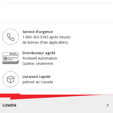
Service d'urgence
1-800-363-0303 après heures
de bureau (frais applicables)
Distributeur agréé
Rockwell Automation
Québec seulement
Livraison rapide
partout au Canada
LUMEN