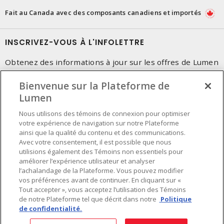
Fait au Canada avec des composants canadiens et importés
INSCRIVEZ-VOUS À L'INFOLETTRE
Obtenez des informations à jour sur les offres de Lumen
Bienvenue sur la Plateforme de
Lumen
Nous utilisons des témoins de connexion pour optimiser
votre expérience de navigation sur notre Plateforme
ainsi que la qualité du contenu et des communications.
Avec votre consentement, il est possible que nous
utilisions également des Témoins non essentiels pour
améliorer l’expérience utilisateur et analyser
l’achalandage de la Plateforme. Vous pouvez modifier
vos préférences avant de continuer. En cliquant sur «
Tout accepter », vous acceptez l’utilisation des Témoins
de notre Plateforme tel que décrit dans notre
Politique
de confidentialité.
Préférences en matière de cookies