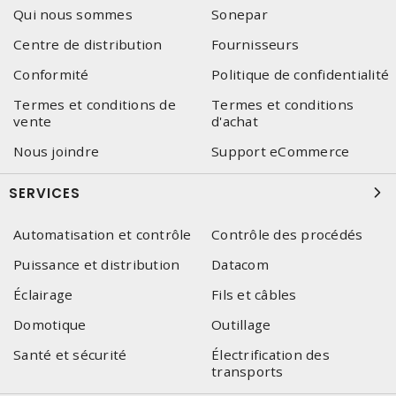
Qui nous sommes
Sonepar
Centre de distribution
Fournisseurs
Conformité
Politique de confidentialité
Termes et conditions de
Termes et conditions
vente
d'achat
Nous joindre
Support eCommerce
SERVICES
Automatisation et contrôle
Contrôle des procédés
Puissance et distribution
Datacom
Éclairage
Fils et câbles
Domotique
Outillage
Santé et sécurité
Électrification des
transports