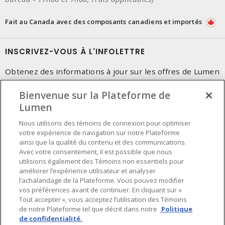
Fait au Canada avec des composants canadiens et importés
INSCRIVEZ-VOUS À L'INFOLETTRE
Obtenez des informations à jour sur les offres de Lumen
Bienvenue sur la Plateforme de
Lumen
Nous utilisons des témoins de connexion pour optimiser
votre expérience de navigation sur notre Plateforme
ainsi que la qualité du contenu et des communications.
Avec votre consentement, il est possible que nous
utilisions également des Témoins non essentiels pour
améliorer l’expérience utilisateur et analyser
l’achalandage de la Plateforme. Vous pouvez modifier
vos préférences avant de continuer. En cliquant sur «
Tout accepter », vous acceptez l’utilisation des Témoins
de notre Plateforme tel que décrit dans notre
Politique
de confidentialité.
Préférences en matière de cookies