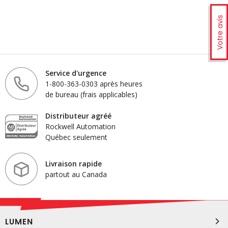
Votre avis
Service d'urgence
1-800-363-0303 après heures
de bureau (frais applicables)
Distributeur agréé
Rockwell Automation
Québec seulement
Livraison rapide
partout au Canada
LUMEN