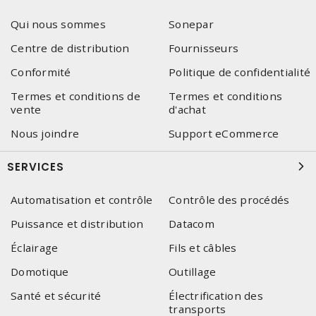
Qui nous sommes
Sonepar
Centre de distribution
Fournisseurs
Conformité
Politique de confidentialité
Termes et conditions de
Termes et conditions
vente
d'achat
Nous joindre
Support eCommerce
SERVICES
Automatisation et contrôle
Contrôle des procédés
Puissance et distribution
Datacom
Éclairage
Fils et câbles
Domotique
Outillage
Santé et sécurité
Électrification des
transports