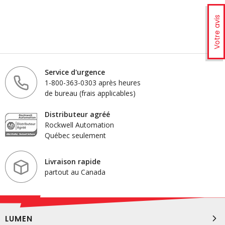
Votre avis
Service d'urgence
1-800-363-0303 après heures
de bureau (frais applicables)
Distributeur agréé
Rockwell Automation
Québec seulement
Livraison rapide
partout au Canada
LUMEN