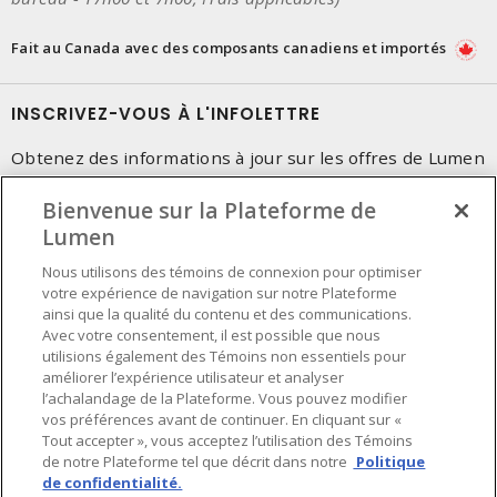
Fait au Canada avec des composants canadiens et importés
INSCRIVEZ-VOUS À L'INFOLETTRE
Obtenez des informations à jour sur les offres de Lumen
Bienvenue sur la Plateforme de
Lumen
Nous utilisons des témoins de connexion pour optimiser
votre expérience de navigation sur notre Plateforme
ainsi que la qualité du contenu et des communications.
Avec votre consentement, il est possible que nous
utilisions également des Témoins non essentiels pour
améliorer l’expérience utilisateur et analyser
l’achalandage de la Plateforme. Vous pouvez modifier
vos préférences avant de continuer. En cliquant sur «
Tout accepter », vous acceptez l’utilisation des Témoins
de notre Plateforme tel que décrit dans notre
Politique
de confidentialité.
Préférences en matière de cookies