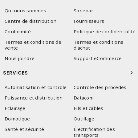
Qui nous sommes
Sonepar
Centre de distribution
Fournisseurs
Conformité
Politique de confidentialité
Termes et conditions de
Termes et conditions
vente
d'achat
Nous joindre
Support eCommerce
SERVICES
Automatisation et contrôle
Contrôle des procédés
Puissance et distribution
Datacom
Éclairage
Fils et câbles
Domotique
Outillage
Santé et sécurité
Électrification des
transports