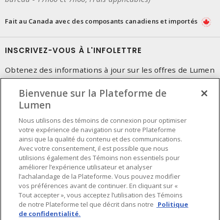
Fait au Canada avec des composants canadiens et importés
INSCRIVEZ-VOUS À L'INFOLETTRE
Obtenez des informations à jour sur les offres de Lumen
Bienvenue sur la Plateforme de
Lumen
Nous utilisons des témoins de connexion pour optimiser
votre expérience de navigation sur notre Plateforme
ainsi que la qualité du contenu et des communications.
Avec votre consentement, il est possible que nous
utilisions également des Témoins non essentiels pour
améliorer l’expérience utilisateur et analyser
l’achalandage de la Plateforme. Vous pouvez modifier
vos préférences avant de continuer. En cliquant sur «
Tout accepter », vous acceptez l’utilisation des Témoins
de notre Plateforme tel que décrit dans notre
Politique
de confidentialité.
Préférences en matière de cookies