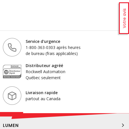
Votre avis
Service d'urgence
1-800-363-0303 après heures
de bureau (frais applicables)
Distributeur agréé
Rockwell Automation
Québec seulement
Livraison rapide
partout au Canada
LUMEN