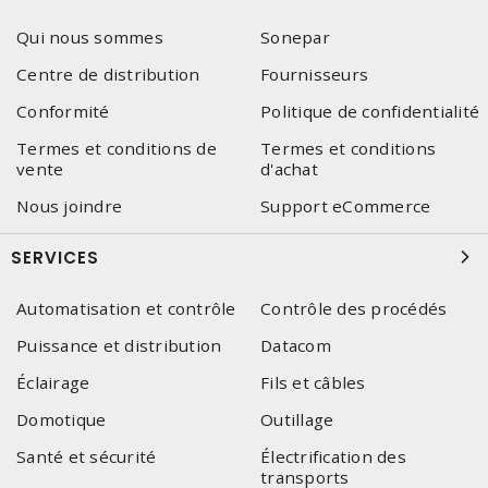
Qui nous sommes
Sonepar
Centre de distribution
Fournisseurs
Conformité
Politique de confidentialité
Termes et conditions de
Termes et conditions
vente
d'achat
Nous joindre
Support eCommerce
SERVICES
Automatisation et contrôle
Contrôle des procédés
Puissance et distribution
Datacom
Éclairage
Fils et câbles
Domotique
Outillage
Santé et sécurité
Électrification des
transports