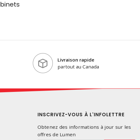
binets
Livraison rapide
partout au Canada
INSCRIVEZ-VOUS À L'INFOLETTRE
Obtenez des informations à jour sur les
offres de Lumen