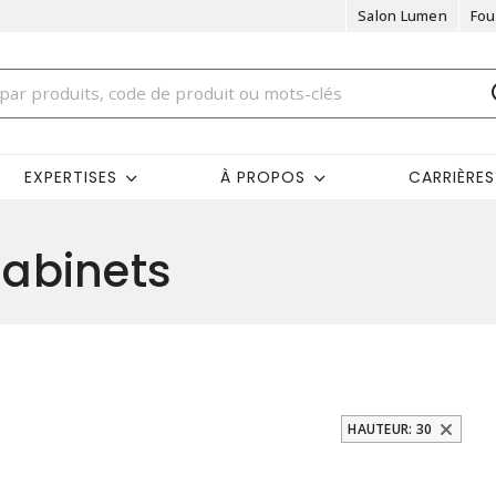
Salon Lumen
Fou
EXPERTISES
À PROPOS
CARRIÈRES
abinets
HAUTEUR: 30