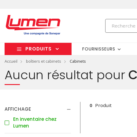
PRODUITS
FOURNISSEURS
Accueil
boîtiers et cabinets
Cabinets
Aucun résultat pour
C
0
Produit
AFFICHAGE
En inventaire chez
Lumen