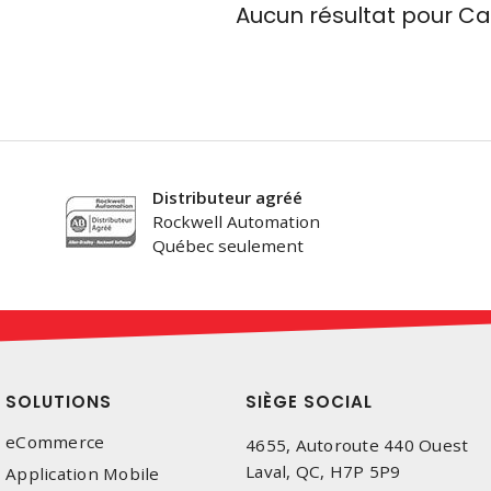
Aucun résultat pour
Ca
Distributeur agréé
Rockwell Automation
Québec seulement
SOLUTIONS
SIÈGE SOCIAL
eCommerce
4655, Autoroute 440 Ouest
Laval, QC, H7P 5P9
Application Mobile