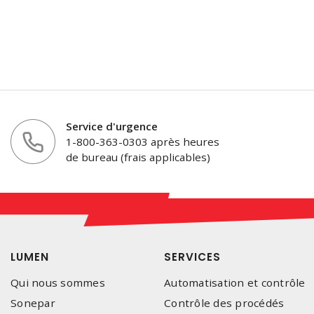
Service d'urgence
1-800-363-0303 après heures
de bureau (frais applicables)
LUMEN
SERVICES
Qui nous sommes
Automatisation et contrôle
Sonepar
Contrôle des procédés