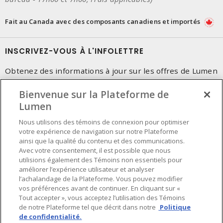
Fait au Canada avec des composants canadiens et importés
INSCRIVEZ-VOUS À L'INFOLETTRE
Obtenez des informations à jour sur les offres de Lumen
Bienvenue sur la Plateforme de
Lumen
Nous utilisons des témoins de connexion pour optimiser
votre expérience de navigation sur notre Plateforme
ainsi que la qualité du contenu et des communications.
Avec votre consentement, il est possible que nous
utilisions également des Témoins non essentiels pour
améliorer l’expérience utilisateur et analyser
l’achalandage de la Plateforme. Vous pouvez modifier
vos préférences avant de continuer. En cliquant sur «
Tout accepter », vous acceptez l’utilisation des Témoins
de notre Plateforme tel que décrit dans notre
Politique
de confidentialité.
Préférences en matière de cookies