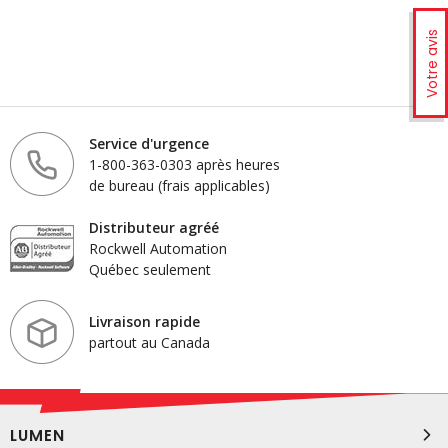
Votre avis
Service d'urgence
1-800-363-0303 après heures
de bureau (frais applicables)
Distributeur agréé
Rockwell Automation
Québec seulement
Livraison rapide
partout au Canada
LUMEN