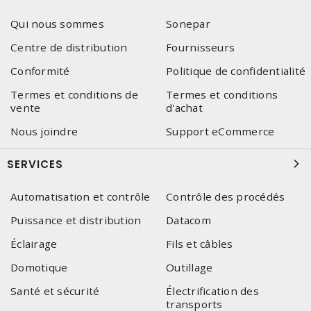
Qui nous sommes
Sonepar
Centre de distribution
Fournisseurs
Conformité
Politique de confidentialité
Termes et conditions de
Termes et conditions
vente
d'achat
Nous joindre
Support eCommerce
SERVICES
Automatisation et contrôle
Contrôle des procédés
Puissance et distribution
Datacom
Éclairage
Fils et câbles
Domotique
Outillage
Santé et sécurité
Électrification des
transports