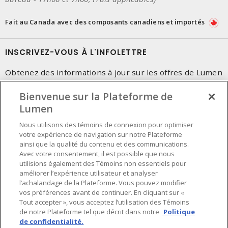
Fait au Canada avec des composants canadiens et importés
INSCRIVEZ-VOUS À L'INFOLETTRE
Obtenez des informations à jour sur les offres de Lumen
Bienvenue sur la Plateforme de
Lumen
Nous utilisons des témoins de connexion pour optimiser
votre expérience de navigation sur notre Plateforme
ainsi que la qualité du contenu et des communications.
Avec votre consentement, il est possible que nous
utilisions également des Témoins non essentiels pour
améliorer l’expérience utilisateur et analyser
l’achalandage de la Plateforme. Vous pouvez modifier
vos préférences avant de continuer. En cliquant sur «
Tout accepter », vous acceptez l’utilisation des Témoins
de notre Plateforme tel que décrit dans notre
Politique
de confidentialité.
Préférences en matière de cookies