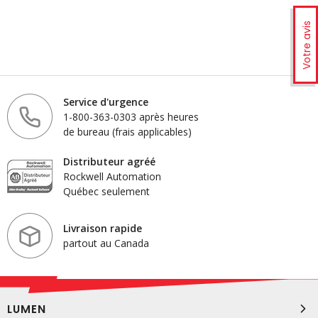
Votre avis
Service d'urgence
1-800-363-0303 après heures
de bureau (frais applicables)
Distributeur agréé
Rockwell Automation
Québec seulement
Livraison rapide
partout au Canada
LUMEN