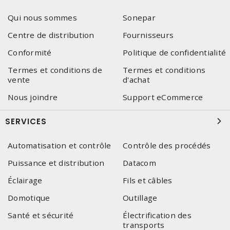
Qui nous sommes
Sonepar
Centre de distribution
Fournisseurs
Conformité
Politique de confidentialité
Termes et conditions de
Termes et conditions
vente
d'achat
Nous joindre
Support eCommerce
SERVICES
Automatisation et contrôle
Contrôle des procédés
Puissance et distribution
Datacom
Éclairage
Fils et câbles
Domotique
Outillage
Santé et sécurité
Électrification des
transports