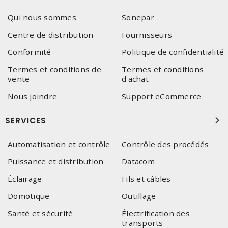
Qui nous sommes
Sonepar
Centre de distribution
Fournisseurs
Conformité
Politique de confidentialité
Termes et conditions de
Termes et conditions
vente
d'achat
Nous joindre
Support eCommerce
SERVICES
Automatisation et contrôle
Contrôle des procédés
Puissance et distribution
Datacom
Éclairage
Fils et câbles
Domotique
Outillage
Santé et sécurité
Électrification des
transports