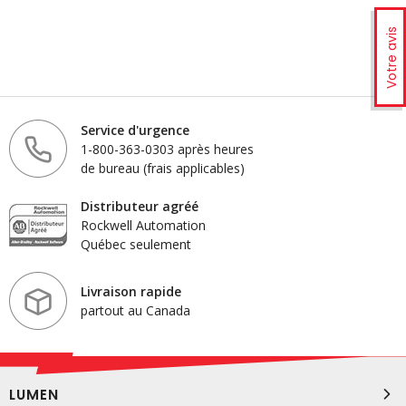
Votre avis
Service d'urgence
1-800-363-0303 après heures
de bureau (frais applicables)
Distributeur agréé
Rockwell Automation
Québec seulement
Livraison rapide
partout au Canada
LUMEN