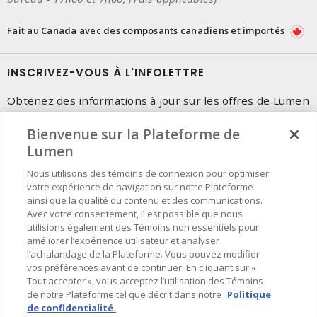
Fait au Canada avec des composants canadiens et importés
INSCRIVEZ-VOUS À L'INFOLETTRE
Obtenez des informations à jour sur les offres de Lumen
Bienvenue sur la Plateforme de
Lumen
Nous utilisons des témoins de connexion pour optimiser
votre expérience de navigation sur notre Plateforme
ainsi que la qualité du contenu et des communications.
Avec votre consentement, il est possible que nous
utilisions également des Témoins non essentiels pour
améliorer l’expérience utilisateur et analyser
l’achalandage de la Plateforme. Vous pouvez modifier
vos préférences avant de continuer. En cliquant sur «
Tout accepter », vous acceptez l’utilisation des Témoins
de notre Plateforme tel que décrit dans notre
Politique
de confidentialité.
Préférences en matière de cookies