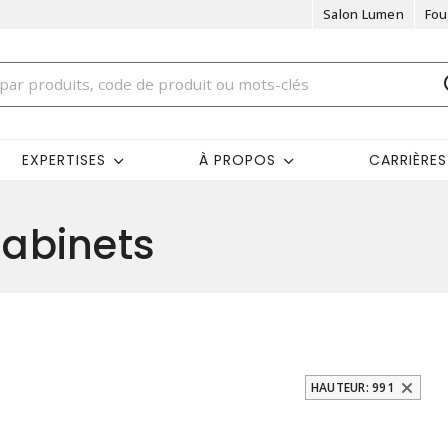
Salon Lumen
Fou
EXPERTISES
À PROPOS
CARRIÈRES
abinets
HAUTEUR: 991