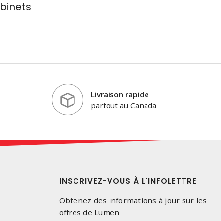
binets
Livraison rapide
partout au Canada
INSCRIVEZ-VOUS À L'INFOLETTRE
Obtenez des informations à jour sur les
offres de Lumen