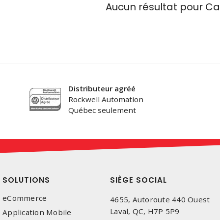
Aucun résultat pour
Ca
Distributeur agréé
Rockwell Automation
Québec seulement
SOLUTIONS
SIÈGE SOCIAL
eCommerce
4655, Autoroute 440 Ouest
Laval, QC, H7P 5P9
Application Mobile