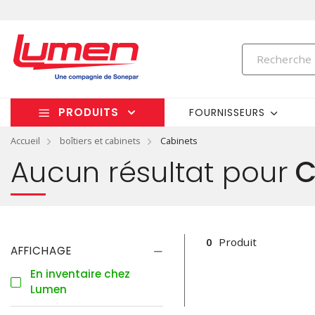
PRODUITS
FOURNISSEURS
Accueil
boîtiers et cabinets
Cabinets
Aucun résultat pour
C
0
Produit
AFFICHAGE
En inventaire chez
Lumen