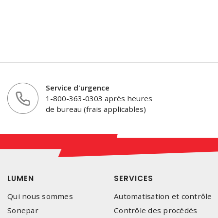
Service d'urgence
1-800-363-0303 après heures
de bureau (frais applicables)
LUMEN
SERVICES
Qui nous sommes
Automatisation et contrôle
Sonepar
Contrôle des procédés