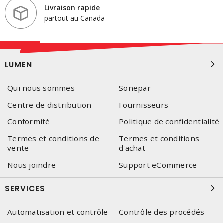
Livraison rapide
partout au Canada
LUMEN
Qui nous sommes
Sonepar
Centre de distribution
Fournisseurs
Conformité
Politique de confidentialité
Termes et conditions de
Termes et conditions
vente
d'achat
Nous joindre
Support eCommerce
SERVICES
Automatisation et contrôle
Contrôle des procédés