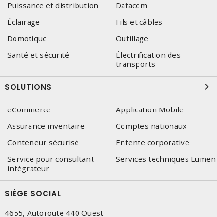
Puissance et distribution
Datacom
Éclairage
Fils et câbles
Domotique
Outillage
Santé et sécurité
Électrification des
transports
SOLUTIONS
eCommerce
Application Mobile
Assurance inventaire
Comptes nationaux
Conteneur sécurisé
Entente corporative
Service pour consultant-
Services techniques Lumen
intégrateur
SIÈGE SOCIAL
4655, Autoroute 440 Ouest