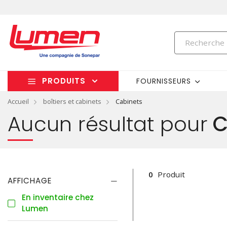
PRODUITS
FOURNISSEURS
Accueil
boîtiers et cabinets
Cabinets
Aucun résultat pour
C
0
Produit
AFFICHAGE
En inventaire chez
Lumen