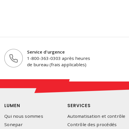
Service d'urgence
1-800-363-0303 après heures
de bureau (frais applicables)
LUMEN
SERVICES
Qui nous sommes
Automatisation et contrôle
Sonepar
Contrôle des procédés