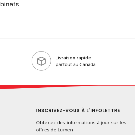
binets
Livraison rapide
partout au Canada
INSCRIVEZ-VOUS À L'INFOLETTRE
Obtenez des informations à jour sur les
offres de Lumen