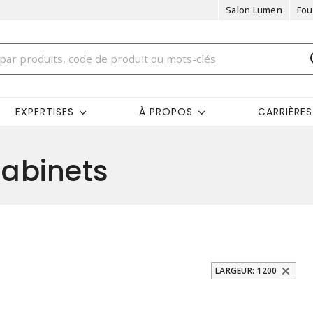
Salon Lumen
Fou
EXPERTISES
À PROPOS
CARRIÈRES
abinets
LARGEUR: 1200