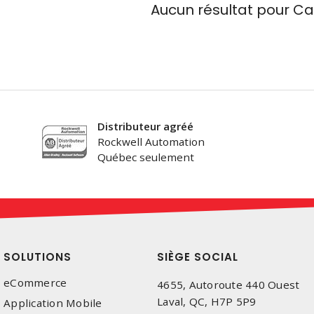
Aucun résultat pour
Ca
Distributeur agréé
Rockwell Automation
Québec seulement
SOLUTIONS
SIÈGE SOCIAL
eCommerce
4655, Autoroute 440 Ouest
Laval, QC, H7P 5P9
Application Mobile