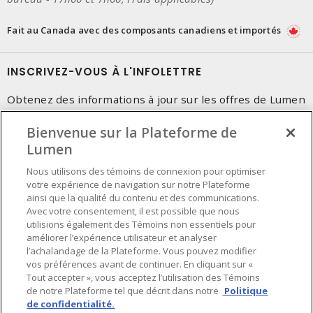
Fait au Canada avec des composants canadiens et importés
INSCRIVEZ-VOUS À L'INFOLETTRE
Obtenez des informations à jour sur les offres de Lumen
Bienvenue sur la Plateforme de
Lumen
Nous utilisons des témoins de connexion pour optimiser
votre expérience de navigation sur notre Plateforme
ainsi que la qualité du contenu et des communications.
Avec votre consentement, il est possible que nous
utilisions également des Témoins non essentiels pour
améliorer l’expérience utilisateur et analyser
l’achalandage de la Plateforme. Vous pouvez modifier
vos préférences avant de continuer. En cliquant sur «
Tout accepter », vous acceptez l’utilisation des Témoins
de notre Plateforme tel que décrit dans notre
Politique
de confidentialité.
Préférences en matière de cookies