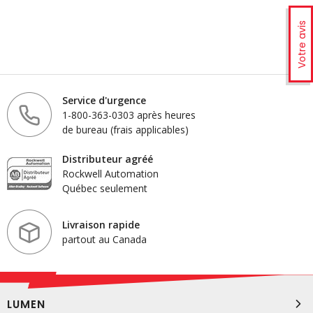
Votre avis
Service d'urgence
1-800-363-0303 après heures
de bureau (frais applicables)
Distributeur agréé
Rockwell Automation
Québec seulement
Livraison rapide
partout au Canada
LUMEN