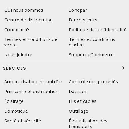
Qui nous sommes
Sonepar
Centre de distribution
Fournisseurs
Conformité
Politique de confidentialité
Termes et conditions de
Termes et conditions
vente
d'achat
Nous joindre
Support eCommerce
SERVICES
Automatisation et contrôle
Contrôle des procédés
Puissance et distribution
Datacom
Éclairage
Fils et câbles
Domotique
Outillage
Santé et sécurité
Électrification des
transports