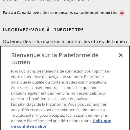
Fait au Canada avec des composants canadiens et importés
INSCRIVEZ-VOUS À L'INFOLETTRE
Obtenez des informations à jour sur les offres de Lumen
Bienvenue sur la Plateforme de
Lumen
Nous utilisons des témoins de connexion pour optimiser
votre expérience de navigation sur notre Plateforme
ainsi que la qualité du contenu et des communications.
Avec votre consentement, il est possible que nous
utilisions également des Témoins non essentiels pour
améliorer l’expérience utilisateur et analyser
l’achalandage de la Plateforme. Vous pouvez modifier
vos préférences avant de continuer. En cliquant sur «
Tout accepter », vous acceptez l’utilisation des Témoins
de notre Plateforme tel que décrit dans notre
Politique
de confidentialité.
Préférences en matière de cookies