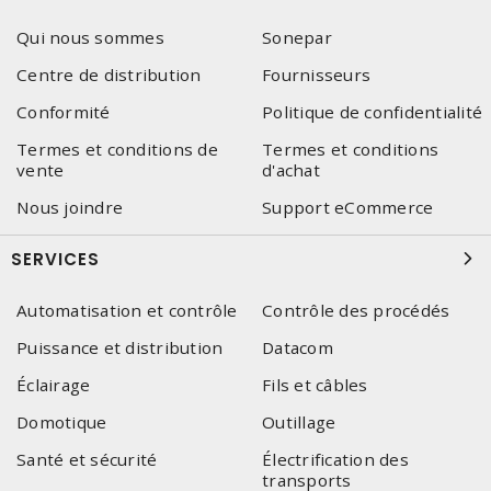
Qui nous sommes
Sonepar
Centre de distribution
Fournisseurs
Conformité
Politique de confidentialité
Termes et conditions de
Termes et conditions
vente
d'achat
Nous joindre
Support eCommerce
SERVICES
Automatisation et contrôle
Contrôle des procédés
Puissance et distribution
Datacom
Éclairage
Fils et câbles
Domotique
Outillage
Santé et sécurité
Électrification des
transports