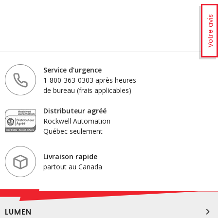
Votre avis
Service d'urgence
1-800-363-0303 après heures
de bureau (frais applicables)
Distributeur agréé
Rockwell Automation
Québec seulement
Livraison rapide
partout au Canada
LUMEN