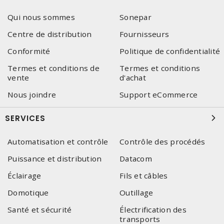
Qui nous sommes
Sonepar
Centre de distribution
Fournisseurs
Conformité
Politique de confidentialité
Termes et conditions de
Termes et conditions
vente
d'achat
Nous joindre
Support eCommerce
SERVICES
Automatisation et contrôle
Contrôle des procédés
Puissance et distribution
Datacom
Éclairage
Fils et câbles
Domotique
Outillage
Santé et sécurité
Électrification des
transports