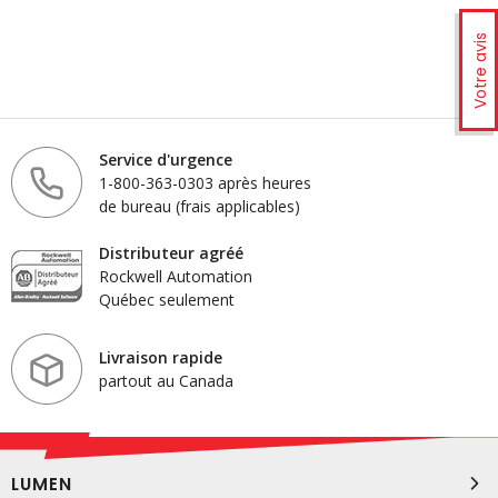
Votre avis
Service d'urgence
1-800-363-0303 après heures
de bureau (frais applicables)
Distributeur agréé
Rockwell Automation
Québec seulement
Livraison rapide
partout au Canada
LUMEN