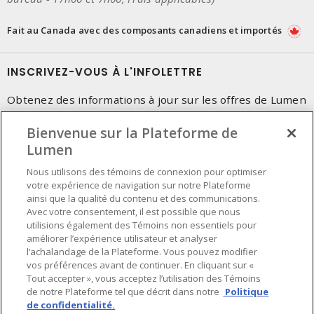
Fait au Canada avec des composants canadiens et importés
INSCRIVEZ-VOUS À L'INFOLETTRE
Obtenez des informations à jour sur les offres de Lumen
Bienvenue sur la Plateforme de
Lumen
Nous utilisons des témoins de connexion pour optimiser
votre expérience de navigation sur notre Plateforme
ainsi que la qualité du contenu et des communications.
Avec votre consentement, il est possible que nous
utilisions également des Témoins non essentiels pour
améliorer l’expérience utilisateur et analyser
l’achalandage de la Plateforme. Vous pouvez modifier
vos préférences avant de continuer. En cliquant sur «
Tout accepter », vous acceptez l’utilisation des Témoins
de notre Plateforme tel que décrit dans notre
Politique
de confidentialité.
Préférences en matière de cookies