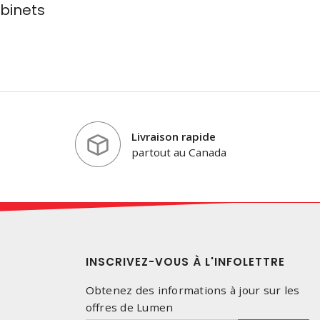
binets
Livraison rapide
partout au Canada
INSCRIVEZ-VOUS À L'INFOLETTRE
Obtenez des informations à jour sur les
offres de Lumen