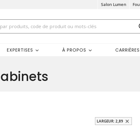
Salon Lumen
Fou
EXPERTISES
À PROPOS
CARRIÈRES
abinets
LARGEUR: 2,89