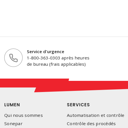
Service d'urgence
1-800-363-0303 après heures
de bureau (frais applicables)
LUMEN
SERVICES
Qui nous sommes
Automatisation et contrôle
Sonepar
Contrôle des procédés