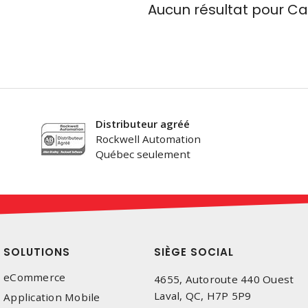
Aucun résultat pour
Ca
Distributeur agréé
Rockwell Automation
Québec seulement
SOLUTIONS
SIÈGE SOCIAL
eCommerce
4655, Autoroute 440 Ouest
Laval, QC, H7P 5P9
Application Mobile