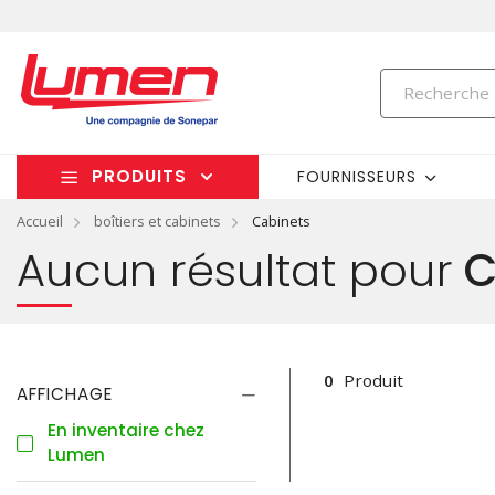
PRODUITS
FOURNISSEURS
Accueil
boîtiers et cabinets
Cabinets
Aucun résultat pour
C
0
Produit
AFFICHAGE
En inventaire chez
Lumen