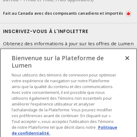
Fait au Canada avec des composants canadiens et importés
INSCRIVEZ-VOUS À L'INFOLETTRE
Obtenez des informations à jour sur les offres de Lumen
Bienvenue sur la Plateforme de
Lumen
Nous utilisons des témoins de connexion pour optimiser
votre expérience de navigation sur notre Plateforme
ainsi que la qualité du contenu et des communications.
Avec votre consentement, il est possible que nous
utilisions également des Témoins non essentiels pour
améliorer l’expérience utilisateur et analyser
l’achalandage de la Plateforme. Vous pouvez modifier
vos préférences avant de continuer. En cliquant sur «
Tout accepter », vous acceptez l’utilisation des Témoins
de notre Plateforme tel que décrit dans notre
Politique
de confidentialité.
Préférences en matière de cookies