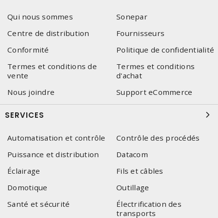
Qui nous sommes
Sonepar
Centre de distribution
Fournisseurs
Conformité
Politique de confidentialité
Termes et conditions de
Termes et conditions
vente
d'achat
Nous joindre
Support eCommerce
SERVICES
Automatisation et contrôle
Contrôle des procédés
Puissance et distribution
Datacom
Éclairage
Fils et câbles
Domotique
Outillage
Santé et sécurité
Électrification des
transports