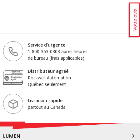
Votre avis
Service d'urgence
1-800-363-0303 après heures
de bureau (frais applicables)
Distributeur agréé
Rockwell Automation
Québec seulement
Livraison rapide
partout au Canada
LUMEN