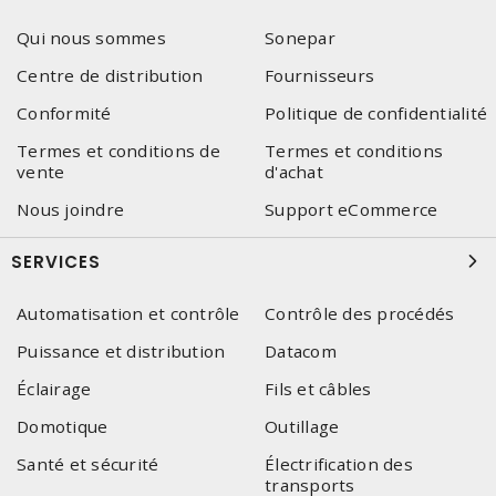
Qui nous sommes
Sonepar
Centre de distribution
Fournisseurs
Conformité
Politique de confidentialité
Termes et conditions de
Termes et conditions
vente
d'achat
Nous joindre
Support eCommerce
SERVICES
Automatisation et contrôle
Contrôle des procédés
Puissance et distribution
Datacom
Éclairage
Fils et câbles
Domotique
Outillage
Santé et sécurité
Électrification des
transports