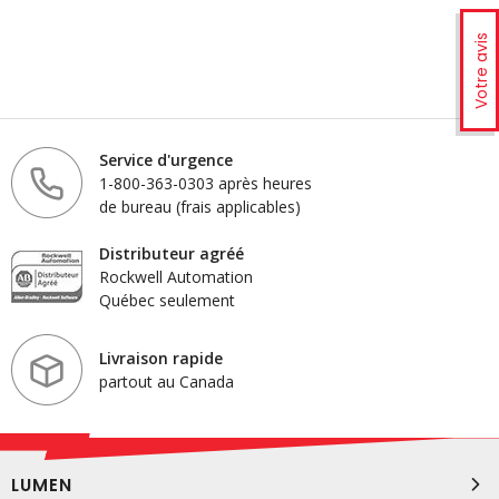
Votre avis
Service d'urgence
1-800-363-0303 après heures
de bureau (frais applicables)
Distributeur agréé
Rockwell Automation
Québec seulement
Livraison rapide
partout au Canada
LUMEN