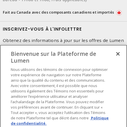
Fait au Canada avec des composants canadiens et importés
INSCRIVEZ-VOUS À L'INFOLETTRE
Obtenez des informations à jour sur les offres de Lumen
Bienvenue sur la Plateforme de
Lumen
Nous utilisons des témoins de connexion pour optimiser
votre expérience de navigation sur notre Plateforme
ainsi que la qualité du contenu et des communications.
Avec votre consentement, il est possible que nous
utilisions également des Témoins non essentiels pour
améliorer l’expérience utilisateur et analyser
l’achalandage de la Plateforme. Vous pouvez modifier
vos préférences avant de continuer. En cliquant sur «
Tout accepter », vous acceptez l’utilisation des Témoins
de notre Plateforme tel que décrit dans notre
Politique
de confidentialité.
Préférences en matière de cookies