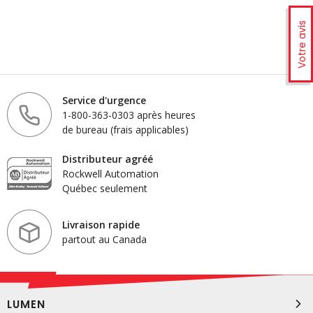
Votre avis
Service d'urgence
1-800-363-0303 après heures
de bureau (frais applicables)
Distributeur agréé
Rockwell Automation
Québec seulement
Livraison rapide
partout au Canada
LUMEN