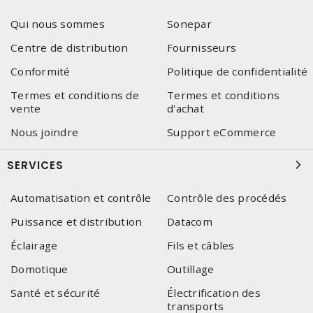
Qui nous sommes
Sonepar
Centre de distribution
Fournisseurs
Conformité
Politique de confidentialité
Termes et conditions de
Termes et conditions
vente
d'achat
Nous joindre
Support eCommerce
SERVICES
Automatisation et contrôle
Contrôle des procédés
Puissance et distribution
Datacom
Éclairage
Fils et câbles
Domotique
Outillage
Santé et sécurité
Électrification des
transports