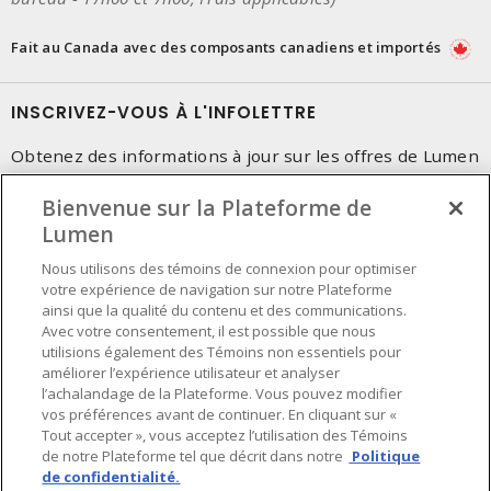
Fait au Canada avec des composants canadiens et importés
INSCRIVEZ-VOUS À L'INFOLETTRE
Obtenez des informations à jour sur les offres de Lumen
Bienvenue sur la Plateforme de
Lumen
Nous utilisons des témoins de connexion pour optimiser
votre expérience de navigation sur notre Plateforme
ainsi que la qualité du contenu et des communications.
Avec votre consentement, il est possible que nous
utilisions également des Témoins non essentiels pour
améliorer l’expérience utilisateur et analyser
l’achalandage de la Plateforme. Vous pouvez modifier
vos préférences avant de continuer. En cliquant sur «
Tout accepter », vous acceptez l’utilisation des Témoins
de notre Plateforme tel que décrit dans notre
Politique
de confidentialité.
Préférences en matière de cookies