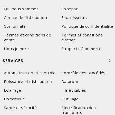
Qui nous sommes
Sonepar
Centre de distribution
Fournisseurs
Conformité
Politique de confidentialité
Termes et conditions de
Termes et conditions
vente
d'achat
Nous joindre
Support eCommerce
SERVICES
Automatisation et contrôle
Contrôle des procédés
Puissance et distribution
Datacom
Éclairage
Fils et câbles
Domotique
Outillage
Santé et sécurité
Électrification des
transports