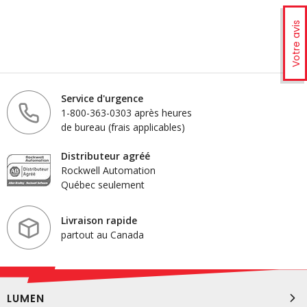
Votre avis
Service d'urgence
1-800-363-0303 après heures
de bureau (frais applicables)
Distributeur agréé
Rockwell Automation
Québec seulement
Livraison rapide
partout au Canada
LUMEN