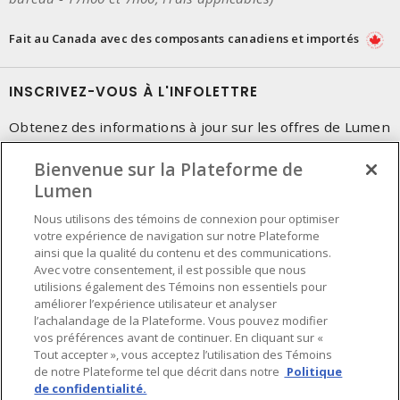
Fait au Canada avec des composants canadiens et importés
INSCRIVEZ-VOUS À L'INFOLETTRE
Obtenez des informations à jour sur les offres de Lumen
Bienvenue sur la Plateforme de
Lumen
Nous utilisons des témoins de connexion pour optimiser
votre expérience de navigation sur notre Plateforme
ainsi que la qualité du contenu et des communications.
Avec votre consentement, il est possible que nous
utilisions également des Témoins non essentiels pour
améliorer l’expérience utilisateur et analyser
l’achalandage de la Plateforme. Vous pouvez modifier
vos préférences avant de continuer. En cliquant sur «
Tout accepter », vous acceptez l’utilisation des Témoins
de notre Plateforme tel que décrit dans notre
Politique
de confidentialité.
Préférences en matière de cookies