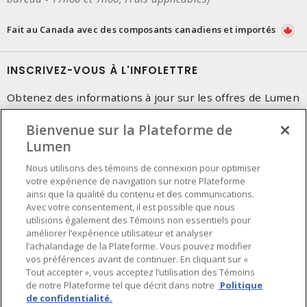
Fait au Canada avec des composants canadiens et importés
INSCRIVEZ-VOUS À L'INFOLETTRE
Obtenez des informations à jour sur les offres de Lumen
Bienvenue sur la Plateforme de
Lumen
Nous utilisons des témoins de connexion pour optimiser
votre expérience de navigation sur notre Plateforme
ainsi que la qualité du contenu et des communications.
Avec votre consentement, il est possible que nous
utilisions également des Témoins non essentiels pour
améliorer l’expérience utilisateur et analyser
l’achalandage de la Plateforme. Vous pouvez modifier
vos préférences avant de continuer. En cliquant sur «
Tout accepter », vous acceptez l’utilisation des Témoins
de notre Plateforme tel que décrit dans notre
Politique
de confidentialité.
Préférences en matière de cookies