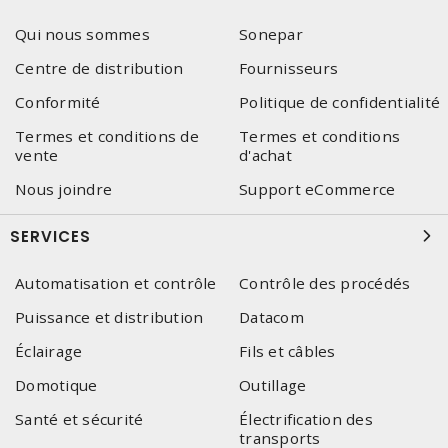
Qui nous sommes
Sonepar
Centre de distribution
Fournisseurs
Conformité
Politique de confidentialité
Termes et conditions de
Termes et conditions
vente
d'achat
Nous joindre
Support eCommerce
SERVICES
Automatisation et contrôle
Contrôle des procédés
Puissance et distribution
Datacom
Éclairage
Fils et câbles
Domotique
Outillage
Santé et sécurité
Électrification des
transports