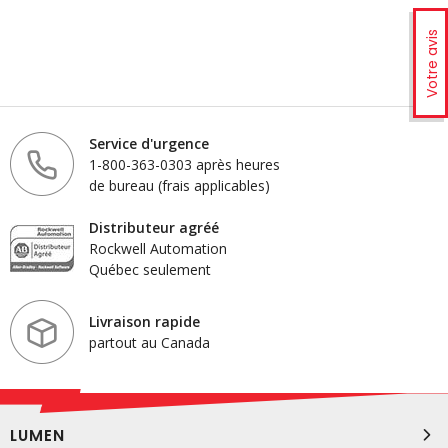
Votre avis
Service d'urgence
1-800-363-0303 après heures
de bureau (frais applicables)
Distributeur agréé
Rockwell Automation
Québec seulement
Livraison rapide
partout au Canada
LUMEN