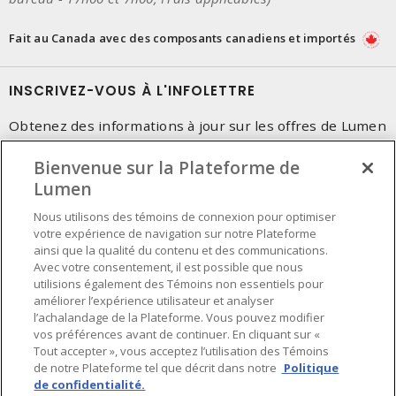
Fait au Canada avec des composants canadiens et importés
INSCRIVEZ-VOUS À L'INFOLETTRE
Obtenez des informations à jour sur les offres de Lumen
Bienvenue sur la Plateforme de
Lumen
Nous utilisons des témoins de connexion pour optimiser
votre expérience de navigation sur notre Plateforme
ainsi que la qualité du contenu et des communications.
Avec votre consentement, il est possible que nous
utilisions également des Témoins non essentiels pour
améliorer l’expérience utilisateur et analyser
l’achalandage de la Plateforme. Vous pouvez modifier
vos préférences avant de continuer. En cliquant sur «
Tout accepter », vous acceptez l’utilisation des Témoins
de notre Plateforme tel que décrit dans notre
Politique
de confidentialité.
Préférences en matière de cookies