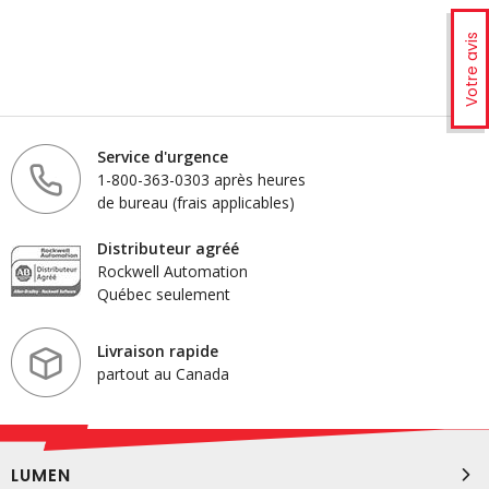
Votre avis
Service d'urgence
1-800-363-0303 après heures
de bureau (frais applicables)
Distributeur agréé
Rockwell Automation
Québec seulement
Livraison rapide
partout au Canada
LUMEN