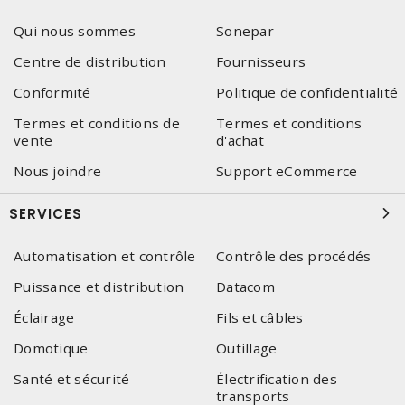
Qui nous sommes
Sonepar
Centre de distribution
Fournisseurs
Conformité
Politique de confidentialité
Termes et conditions de
Termes et conditions
vente
d'achat
Nous joindre
Support eCommerce
SERVICES
Automatisation et contrôle
Contrôle des procédés
Puissance et distribution
Datacom
Éclairage
Fils et câbles
Domotique
Outillage
Santé et sécurité
Électrification des
transports