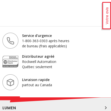
Votre avis
Service d'urgence
1-800-363-0303 après heures
de bureau (frais applicables)
Distributeur agréé
Rockwell Automation
Québec seulement
Livraison rapide
partout au Canada
LUMEN