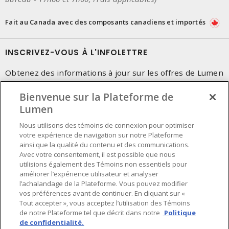
Fait au Canada avec des composants canadiens et importés
INSCRIVEZ-VOUS À L'INFOLETTRE
Obtenez des informations à jour sur les offres de Lumen
Bienvenue sur la Plateforme de
Lumen
Nous utilisons des témoins de connexion pour optimiser
votre expérience de navigation sur notre Plateforme
ainsi que la qualité du contenu et des communications.
Avec votre consentement, il est possible que nous
utilisions également des Témoins non essentiels pour
améliorer l’expérience utilisateur et analyser
l’achalandage de la Plateforme. Vous pouvez modifier
vos préférences avant de continuer. En cliquant sur «
Tout accepter », vous acceptez l’utilisation des Témoins
de notre Plateforme tel que décrit dans notre
Politique
de confidentialité.
Préférences en matière de cookies