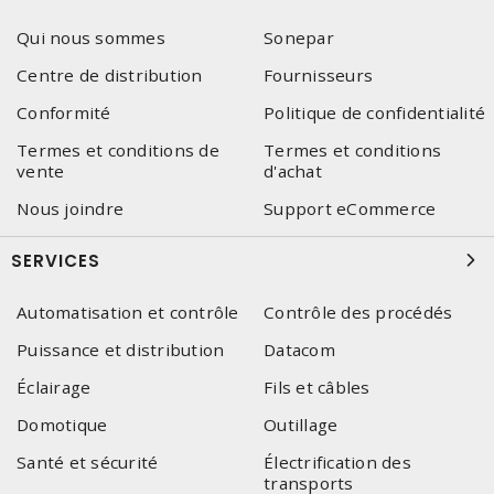
Qui nous sommes
Sonepar
Centre de distribution
Fournisseurs
Conformité
Politique de confidentialité
Termes et conditions de
Termes et conditions
vente
d'achat
Nous joindre
Support eCommerce
SERVICES
Automatisation et contrôle
Contrôle des procédés
Puissance et distribution
Datacom
Éclairage
Fils et câbles
Domotique
Outillage
Santé et sécurité
Électrification des
transports