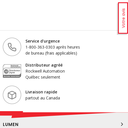
Votre avis
Service d'urgence
1-800-363-0303 après heures
de bureau (frais applicables)
Distributeur agréé
Rockwell Automation
Québec seulement
Livraison rapide
partout au Canada
LUMEN