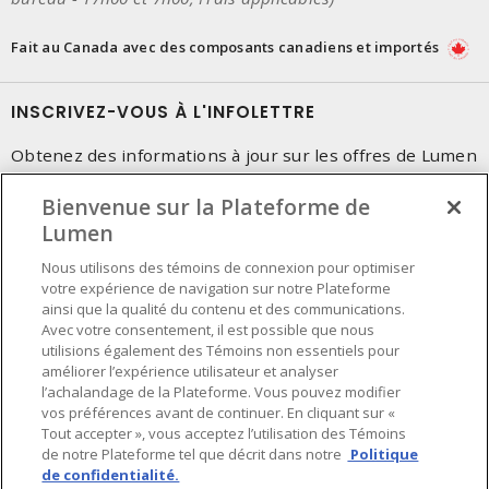
Fait au Canada avec des composants canadiens et importés
INSCRIVEZ-VOUS À L'INFOLETTRE
Obtenez des informations à jour sur les offres de Lumen
Bienvenue sur la Plateforme de
Lumen
Nous utilisons des témoins de connexion pour optimiser
votre expérience de navigation sur notre Plateforme
ainsi que la qualité du contenu et des communications.
Avec votre consentement, il est possible que nous
utilisions également des Témoins non essentiels pour
améliorer l’expérience utilisateur et analyser
l’achalandage de la Plateforme. Vous pouvez modifier
vos préférences avant de continuer. En cliquant sur «
Tout accepter », vous acceptez l’utilisation des Témoins
de notre Plateforme tel que décrit dans notre
Politique
de confidentialité.
Préférences en matière de cookies