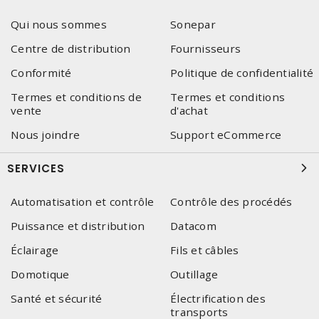
Qui nous sommes
Sonepar
Centre de distribution
Fournisseurs
Conformité
Politique de confidentialité
Termes et conditions de
Termes et conditions
vente
d'achat
Nous joindre
Support eCommerce
SERVICES
Automatisation et contrôle
Contrôle des procédés
Puissance et distribution
Datacom
Éclairage
Fils et câbles
Domotique
Outillage
Santé et sécurité
Électrification des
transports