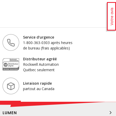
Votre avis
Service d'urgence
1-800-363-0303 après heures
de bureau (frais applicables)
Distributeur agréé
Rockwell Automation
Québec seulement
Livraison rapide
partout au Canada
LUMEN