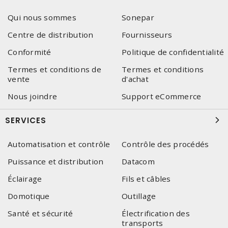
Qui nous sommes
Sonepar
Centre de distribution
Fournisseurs
Conformité
Politique de confidentialité
Termes et conditions de
Termes et conditions
vente
d'achat
Nous joindre
Support eCommerce
SERVICES
Automatisation et contrôle
Contrôle des procédés
Puissance et distribution
Datacom
Éclairage
Fils et câbles
Domotique
Outillage
Santé et sécurité
Électrification des
transports