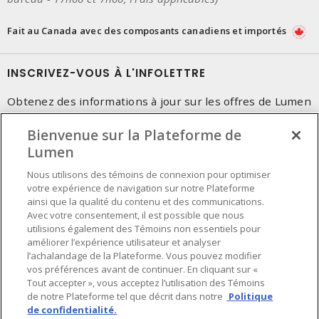
Fait au Canada avec des composants canadiens et importés
INSCRIVEZ-VOUS À L'INFOLETTRE
Obtenez des informations à jour sur les offres de Lumen
Bienvenue sur la Plateforme de
Lumen
Nous utilisons des témoins de connexion pour optimiser
votre expérience de navigation sur notre Plateforme
ainsi que la qualité du contenu et des communications.
Avec votre consentement, il est possible que nous
utilisions également des Témoins non essentiels pour
améliorer l’expérience utilisateur et analyser
l’achalandage de la Plateforme. Vous pouvez modifier
vos préférences avant de continuer. En cliquant sur «
Tout accepter », vous acceptez l’utilisation des Témoins
de notre Plateforme tel que décrit dans notre
Politique
de confidentialité.
Préférences en matière de cookies