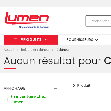
PRODUITS
FOURNISSEURS
Accueil
boîtiers et cabinets
Cabinets
Aucun résultat pour
C
0
Produit
AFFICHAGE
En inventaire chez
Lumen