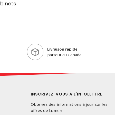
binets
Livraison rapide
partout au Canada
INSCRIVEZ-VOUS À L'INFOLETTRE
Obtenez des informations à jour sur les
offres de Lumen