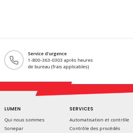
Service d'urgence
1-800-363-0303 après heures
de bureau (frais applicables)
LUMEN
SERVICES
Qui nous sommes
Automatisation et contrôle
Sonepar
Contrôle des procédés