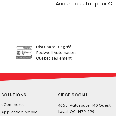
Aucun résultat pour
Ca
Distributeur agréé
Rockwell Automation
Québec seulement
SOLUTIONS
SIÈGE SOCIAL
eCommerce
4655, Autoroute 440 Ouest
Laval, QC, H7P 5P9
Application Mobile