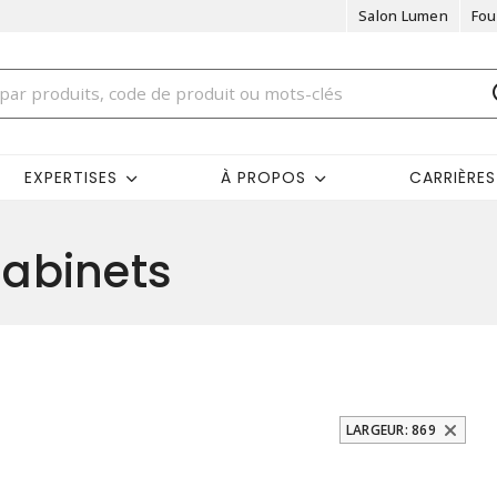
Salon Lumen
Fou
EXPERTISES
À PROPOS
CARRIÈRES
abinets
LARGEUR: 869